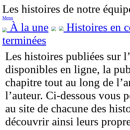
Les histoires de notre équip
Menu
À la une
Histoires en c
terminées
Les histoires publiées sur 
disponibles en ligne, la pub
chapitre tout au long de l’
l’auteur. Ci-dessous vous 
au site de chacune des histo
découvrir ainsi leurs propr