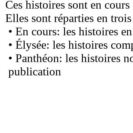
Ces histoires sont en cours
Elles sont réparties en trois
• En cours: les histoires e
• Élysée: les histoires com
• Panthéon: les histoires 
publication