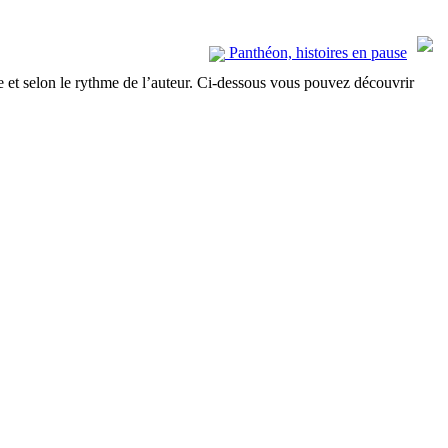
Panthéon, histoires en pause
née et selon le rythme de l’auteur. Ci-dessous vous pouvez découvrir