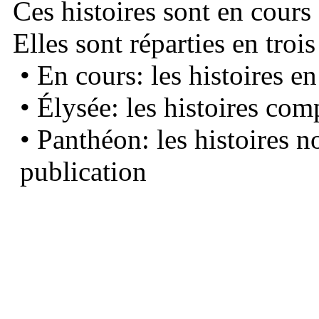
Ces histoires sont en cours
Elles sont réparties en trois
• En cours: les histoires e
• Élysée: les histoires com
• Panthéon: les histoires 
publication