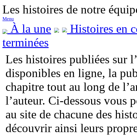
Les histoires de notre équip
Menu
À la une
Histoires en c
terminées
Les histoires publiées sur 
disponibles en ligne, la pub
chapitre tout au long de l’
l’auteur. Ci-dessous vous 
au site de chacune des histo
découvrir ainsi leurs propr