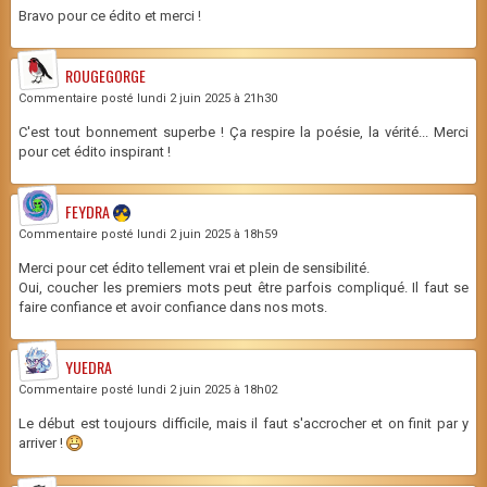
Bravo pour ce édito et merci !
ROUGEGORGE
Commentaire posté lundi 2 juin 2025 à 21h30
C'est tout bonnement superbe ! Ça respire la poésie, la vérité... Merci
pour cet édito inspirant !
FEYDRA
Commentaire posté lundi 2 juin 2025 à 18h59
Merci pour cet édito tellement vrai et plein de sensibilité.
Oui, coucher les premiers mots peut être parfois compliqué. Il faut se
faire confiance et avoir confiance dans nos mots.
YUEDRA
Commentaire posté lundi 2 juin 2025 à 18h02
Le début est toujours difficile, mais il faut s'accrocher et on finit par y
arriver !