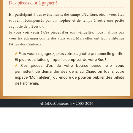
Des pièces d'or à gagner !
E
n participant à des événements, des camps d’écriture, etc… vous êtes
souvent récompensés par un trophée et de temps à autre une petite
cagnotte de pièces d’or.
Je vous vois venir ! Ces pièces d’or sont virtuelles, nous n’allons pas
vous les échanger contre des vrais sous. Mais elles ont leur utilité sur
l’Allée des Conteurs :
Plus vous en gagnez, plus votre cagnotte personnelle gonfle.
Et plus vous faites grimper le compteur de votre Rue !
Ces pièces d’or, de votre bourse personnelle, vous
permettent de demander des défis au Chaudron (dans votre
espace 'Mon atelier') ou encore de pouvoir publier des billets
de Parchemin.
AlléeDesConteurs.fr ~ 2005-2026