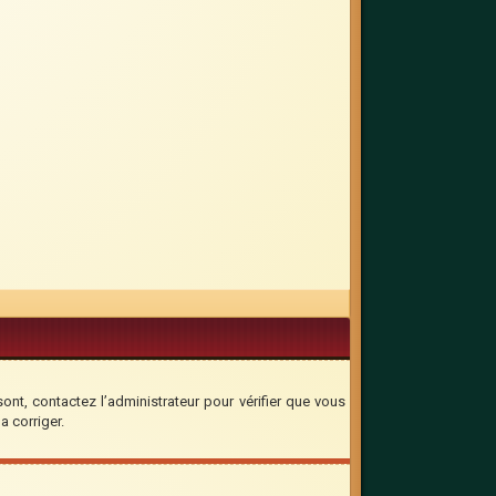
sont, contactez l’administrateur pour vérifier que vous
a corriger.