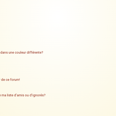
 dans une couleur différente?
ur de ce forum!
 ma liste d’amis ou d’ignorés?