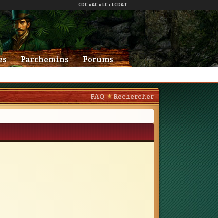
es
Parchemins
Forums
FAQ
Rechercher