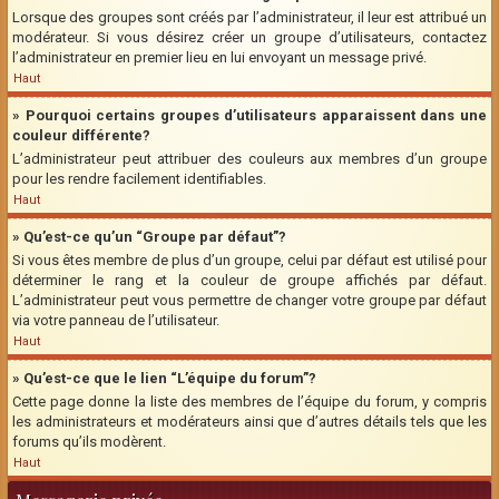
Lorsque des groupes sont créés par l’administrateur, il leur est attribué un
modérateur. Si vous désirez créer un groupe d’utilisateurs, contactez
l’administrateur en premier lieu en lui envoyant un message privé.
Haut
» Pourquoi certains groupes d’utilisateurs apparaissent dans une
couleur différente?
L’administrateur peut attribuer des couleurs aux membres d’un groupe
pour les rendre facilement identifiables.
Haut
» Qu’est-ce qu’un “Groupe par défaut”?
Si vous êtes membre de plus d’un groupe, celui par défaut est utilisé pour
déterminer le rang et la couleur de groupe affichés par défaut.
L’administrateur peut vous permettre de changer votre groupe par défaut
via votre panneau de l’utilisateur.
Haut
» Qu’est-ce que le lien “L’équipe du forum”?
Cette page donne la liste des membres de l’équipe du forum, y compris
les administrateurs et modérateurs ainsi que d’autres détails tels que les
forums qu’ils modèrent.
Haut