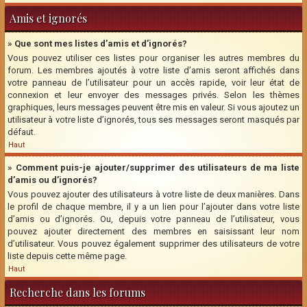
Amis et ignorés
» Que sont mes listes d’amis et d’ignorés?
Vous pouvez utiliser ces listes pour organiser les autres membres du
forum. Les membres ajoutés à votre liste d’amis seront affichés dans
votre panneau de l’utilisateur pour un accès rapide, voir leur état de
connexion et leur envoyer des messages privés. Selon les thèmes
graphiques, leurs messages peuvent être mis en valeur. Si vous ajoutez un
utilisateur à votre liste d’ignorés, tous ses messages seront masqués par
défaut.
Haut
» Comment puis-je ajouter/supprimer des utilisateurs de ma liste
d’amis ou d’ignorés?
Vous pouvez ajouter des utilisateurs à votre liste de deux manières. Dans
le profil de chaque membre, il y a un lien pour l’ajouter dans votre liste
d’amis ou d’ignorés. Ou, depuis votre panneau de l’utilisateur, vous
pouvez ajouter directement des membres en saisissant leur nom
d’utilisateur. Vous pouvez également supprimer des utilisateurs de votre
liste depuis cette même page.
Haut
Recherche dans les forums