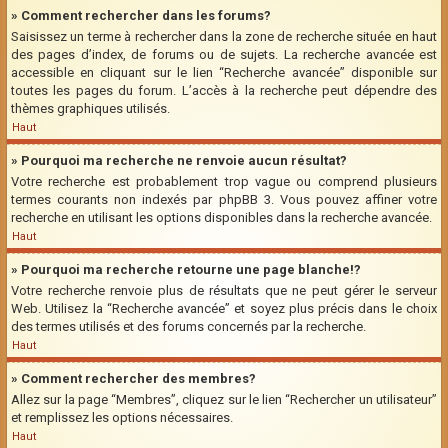
» Comment rechercher dans les forums?
Saisissez un terme à rechercher dans la zone de recherche située en haut
des pages d’index, de forums ou de sujets. La recherche avancée est
accessible en cliquant sur le lien “Recherche avancée” disponible sur
toutes les pages du forum. L’accès à la recherche peut dépendre des
thèmes graphiques utilisés.
Haut
» Pourquoi ma recherche ne renvoie aucun résultat?
Votre recherche est probablement trop vague ou comprend plusieurs
termes courants non indexés par phpBB 3. Vous pouvez affiner votre
recherche en utilisant les options disponibles dans la recherche avancée.
Haut
» Pourquoi ma recherche retourne une page blanche!?
Votre recherche renvoie plus de résultats que ne peut gérer le serveur
Web. Utilisez la “Recherche avancée” et soyez plus précis dans le choix
des termes utilisés et des forums concernés par la recherche.
Haut
» Comment rechercher des membres?
Allez sur la page “Membres”, cliquez sur le lien “Rechercher un utilisateur”
et remplissez les options nécessaires.
Haut