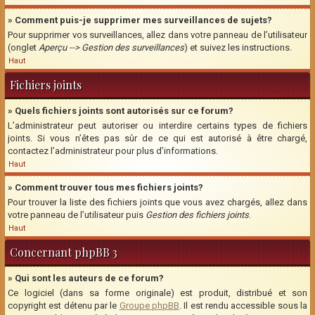
» Comment puis-je supprimer mes surveillances de sujets?
Pour supprimer vos surveillances, allez dans votre panneau de l’utilisateur
(onglet
Aperçu --> Gestion des surveillances
) et suivez les instructions.
Haut
Fichiers joints
» Quels fichiers joints sont autorisés sur ce forum?
L’administrateur peut autoriser ou interdire certains types de fichiers
joints. Si vous n’êtes pas sûr de ce qui est autorisé à être chargé,
contactez l’administrateur pour plus d’informations.
Haut
» Comment trouver tous mes fichiers joints?
Pour trouver la liste des fichiers joints que vous avez chargés, allez dans
votre panneau de l’utilisateur puis
Gestion des fichiers joints
.
Haut
Concernant phpBB 3
» Qui sont les auteurs de ce forum?
Ce logiciel (dans sa forme originale) est produit, distribué et son
copyright est détenu par le
Groupe phpBB
. Il est rendu accessible sous la