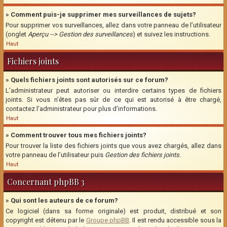
» Comment puis-je supprimer mes surveillances de sujets?
Pour supprimer vos surveillances, allez dans votre panneau de l’utilisateur
(onglet
Aperçu --> Gestion des surveillances
) et suivez les instructions.
Haut
Fichiers joints
» Quels fichiers joints sont autorisés sur ce forum?
L’administrateur peut autoriser ou interdire certains types de fichiers
joints. Si vous n’êtes pas sûr de ce qui est autorisé à être chargé,
contactez l’administrateur pour plus d’informations.
Haut
» Comment trouver tous mes fichiers joints?
Pour trouver la liste des fichiers joints que vous avez chargés, allez dans
votre panneau de l’utilisateur puis
Gestion des fichiers joints
.
Haut
Concernant phpBB 3
» Qui sont les auteurs de ce forum?
Ce logiciel (dans sa forme originale) est produit, distribué et son
copyright est détenu par le
Groupe phpBB
. Il est rendu accessible sous la