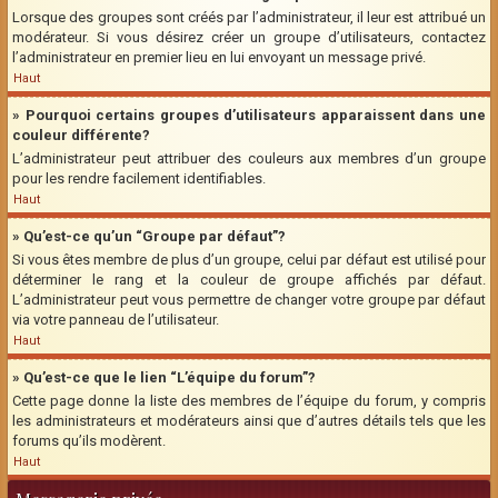
Lorsque des groupes sont créés par l’administrateur, il leur est attribué un
modérateur. Si vous désirez créer un groupe d’utilisateurs, contactez
l’administrateur en premier lieu en lui envoyant un message privé.
Haut
» Pourquoi certains groupes d’utilisateurs apparaissent dans une
couleur différente?
L’administrateur peut attribuer des couleurs aux membres d’un groupe
pour les rendre facilement identifiables.
Haut
» Qu’est-ce qu’un “Groupe par défaut”?
Si vous êtes membre de plus d’un groupe, celui par défaut est utilisé pour
déterminer le rang et la couleur de groupe affichés par défaut.
L’administrateur peut vous permettre de changer votre groupe par défaut
via votre panneau de l’utilisateur.
Haut
» Qu’est-ce que le lien “L’équipe du forum”?
Cette page donne la liste des membres de l’équipe du forum, y compris
les administrateurs et modérateurs ainsi que d’autres détails tels que les
forums qu’ils modèrent.
Haut