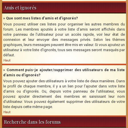
Amis et ignorés
» Que sont mes listes d’amis et d’ignorés?
Vous pouvez utiliser ces listes pour organiser les autres membres du
forum. Les membres ajoutés à votre liste d’amis seront affichés dans
votre panneau de l’utilisateur pour un accès rapide, voir leur état de
connexion et leur envoyer des messages privés. Selon les thèmes
graphiques, leurs messages peuvent être mis en valeur. Si vous ajoutez un
utilisateur à votre liste d’ignorés, tous ses messages seront masqués par
défaut.
Haut
» Comment puis-je ajouter/supprimer des utilisateurs de ma liste
d’amis ou d’ignorés?
Vous pouvez ajouter des utilisateurs à votre liste de deux manières. Dans
le profil de chaque membre, il y a un lien pour l’ajouter dans votre liste
d’amis ou d’ignorés. Ou, depuis votre panneau de l’utilisateur, vous
pouvez ajouter directement des membres en saisissant leur nom
d’utilisateur. Vous pouvez également supprimer des utilisateurs de votre
liste depuis cette même page.
Haut
Recherche dans les forums