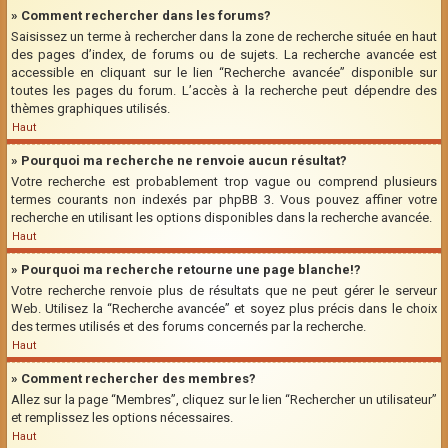
» Comment rechercher dans les forums?
Saisissez un terme à rechercher dans la zone de recherche située en haut
des pages d’index, de forums ou de sujets. La recherche avancée est
accessible en cliquant sur le lien “Recherche avancée” disponible sur
toutes les pages du forum. L’accès à la recherche peut dépendre des
thèmes graphiques utilisés.
Haut
» Pourquoi ma recherche ne renvoie aucun résultat?
Votre recherche est probablement trop vague ou comprend plusieurs
termes courants non indexés par phpBB 3. Vous pouvez affiner votre
recherche en utilisant les options disponibles dans la recherche avancée.
Haut
» Pourquoi ma recherche retourne une page blanche!?
Votre recherche renvoie plus de résultats que ne peut gérer le serveur
Web. Utilisez la “Recherche avancée” et soyez plus précis dans le choix
des termes utilisés et des forums concernés par la recherche.
Haut
» Comment rechercher des membres?
Allez sur la page “Membres”, cliquez sur le lien “Rechercher un utilisateur”
et remplissez les options nécessaires.
Haut