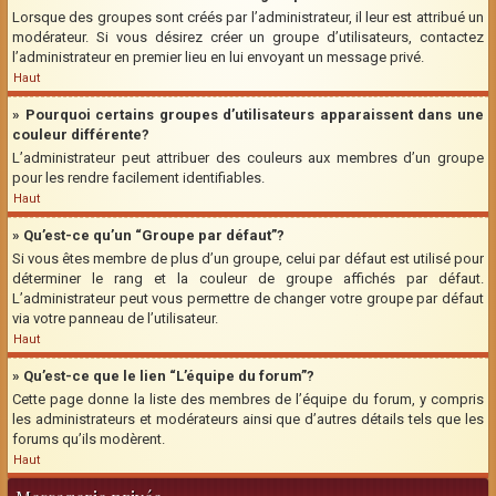
Lorsque des groupes sont créés par l’administrateur, il leur est attribué un
modérateur. Si vous désirez créer un groupe d’utilisateurs, contactez
l’administrateur en premier lieu en lui envoyant un message privé.
Haut
» Pourquoi certains groupes d’utilisateurs apparaissent dans une
couleur différente?
L’administrateur peut attribuer des couleurs aux membres d’un groupe
pour les rendre facilement identifiables.
Haut
» Qu’est-ce qu’un “Groupe par défaut”?
Si vous êtes membre de plus d’un groupe, celui par défaut est utilisé pour
déterminer le rang et la couleur de groupe affichés par défaut.
L’administrateur peut vous permettre de changer votre groupe par défaut
via votre panneau de l’utilisateur.
Haut
» Qu’est-ce que le lien “L’équipe du forum”?
Cette page donne la liste des membres de l’équipe du forum, y compris
les administrateurs et modérateurs ainsi que d’autres détails tels que les
forums qu’ils modèrent.
Haut