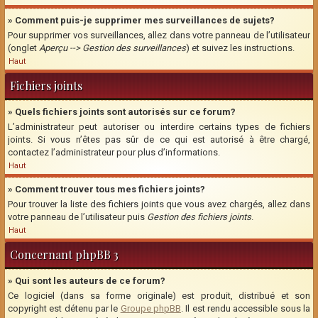
» Comment puis-je supprimer mes surveillances de sujets?
Pour supprimer vos surveillances, allez dans votre panneau de l’utilisateur
(onglet
Aperçu --> Gestion des surveillances
) et suivez les instructions.
Haut
Fichiers joints
» Quels fichiers joints sont autorisés sur ce forum?
L’administrateur peut autoriser ou interdire certains types de fichiers
joints. Si vous n’êtes pas sûr de ce qui est autorisé à être chargé,
contactez l’administrateur pour plus d’informations.
Haut
» Comment trouver tous mes fichiers joints?
Pour trouver la liste des fichiers joints que vous avez chargés, allez dans
votre panneau de l’utilisateur puis
Gestion des fichiers joints
.
Haut
Concernant phpBB 3
» Qui sont les auteurs de ce forum?
Ce logiciel (dans sa forme originale) est produit, distribué et son
copyright est détenu par le
Groupe phpBB
. Il est rendu accessible sous la