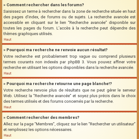
» Comment rechercher dans les forums?
Saisissez un terme à rechercher dans la zone de recherche située en haut
des pages d’index, de forums ou de sujets. La recherche avancée est
accessible en cliquant sur le lien “Recherche avancée” disponible sur
toutes les pages du forum. L’accès à la recherche peut dépendre des
thèmes graphiques utilisés.
Haut
» Pourquoi ma recherche ne renvoie aucun résultat?
Votre recherche est probablement trop vague ou comprend plusieurs
termes courants non indexés par phpBB 3. Vous pouvez affiner votre
recherche en utilisant les options disponibles dans la recherche avancée.
Haut
» Pourquoi ma recherche retourne une page blanche!?
Votre recherche renvoie plus de résultats que ne peut gérer le serveur
Web. Utilisez la “Recherche avancée” et soyez plus précis dans le choix
des termes utilisés et des forums concernés par la recherche.
Haut
» Comment rechercher des membres?
Allez sur la page “Membres”, cliquez sur le lien “Rechercher un utilisateur”
et remplissez les options nécessaires.
Haut