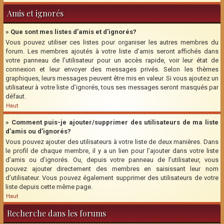
Amis et ignorés
» Que sont mes listes d’amis et d’ignorés?
Vous pouvez utiliser ces listes pour organiser les autres membres du
forum. Les membres ajoutés à votre liste d’amis seront affichés dans
votre panneau de l’utilisateur pour un accès rapide, voir leur état de
connexion et leur envoyer des messages privés. Selon les thèmes
graphiques, leurs messages peuvent être mis en valeur. Si vous ajoutez un
utilisateur à votre liste d’ignorés, tous ses messages seront masqués par
défaut.
Haut
» Comment puis-je ajouter/supprimer des utilisateurs de ma liste
d’amis ou d’ignorés?
Vous pouvez ajouter des utilisateurs à votre liste de deux manières. Dans
le profil de chaque membre, il y a un lien pour l’ajouter dans votre liste
d’amis ou d’ignorés. Ou, depuis votre panneau de l’utilisateur, vous
pouvez ajouter directement des membres en saisissant leur nom
d’utilisateur. Vous pouvez également supprimer des utilisateurs de votre
liste depuis cette même page.
Haut
Recherche dans les forums