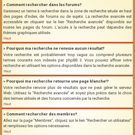
» Comment rechercher dans les forums?
Saisissez un terme à rechercher dans la zone de recherche située en haut
des pages d’index, de forums ou de sujets. La recherche avancée est
accessible en cliquant sur le lien “Recherche avancée” disponible sur
toutes les pages du forum. L’accès à la recherche peut dépendre des
thèmes graphiques utilisés.
Haut
» Pourquoi ma recherche ne renvoie aucun résultat?
Votre recherche est probablement trop vague ou comprend plusieurs
termes courants non indexés par phpBB 3. Vous pouvez affiner votre
recherche en utilisant les options disponibles dans la recherche avancée.
Haut
» Pourquoi ma recherche retourne une page blanche!?
Votre recherche renvoie plus de résultats que ne peut gérer le serveur
Web. Utilisez la “Recherche avancée” et soyez plus précis dans le choix
des termes utilisés et des forums concernés par la recherche.
Haut
» Comment rechercher des membres?
Allez sur la page “Membres”, cliquez sur le lien “Rechercher un utilisateur”
et remplissez les options nécessaires.
Haut