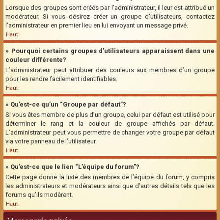
Lorsque des groupes sont créés par l’administrateur, il leur est attribué un
modérateur. Si vous désirez créer un groupe d’utilisateurs, contactez
l’administrateur en premier lieu en lui envoyant un message privé.
Haut
» Pourquoi certains groupes d’utilisateurs apparaissent dans une
couleur différente?
L’administrateur peut attribuer des couleurs aux membres d’un groupe
pour les rendre facilement identifiables.
Haut
» Qu’est-ce qu’un “Groupe par défaut”?
Si vous êtes membre de plus d’un groupe, celui par défaut est utilisé pour
déterminer le rang et la couleur de groupe affichés par défaut.
L’administrateur peut vous permettre de changer votre groupe par défaut
via votre panneau de l’utilisateur.
Haut
» Qu’est-ce que le lien “L’équipe du forum”?
Cette page donne la liste des membres de l’équipe du forum, y compris
les administrateurs et modérateurs ainsi que d’autres détails tels que les
forums qu’ils modèrent.
Haut