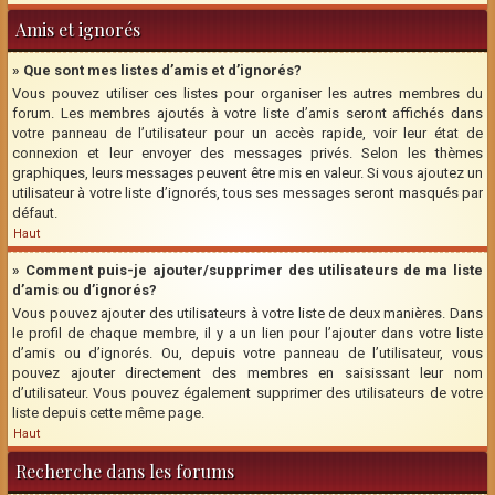
Amis et ignorés
» Que sont mes listes d’amis et d’ignorés?
Vous pouvez utiliser ces listes pour organiser les autres membres du
forum. Les membres ajoutés à votre liste d’amis seront affichés dans
votre panneau de l’utilisateur pour un accès rapide, voir leur état de
connexion et leur envoyer des messages privés. Selon les thèmes
graphiques, leurs messages peuvent être mis en valeur. Si vous ajoutez un
utilisateur à votre liste d’ignorés, tous ses messages seront masqués par
défaut.
Haut
» Comment puis-je ajouter/supprimer des utilisateurs de ma liste
d’amis ou d’ignorés?
Vous pouvez ajouter des utilisateurs à votre liste de deux manières. Dans
le profil de chaque membre, il y a un lien pour l’ajouter dans votre liste
d’amis ou d’ignorés. Ou, depuis votre panneau de l’utilisateur, vous
pouvez ajouter directement des membres en saisissant leur nom
d’utilisateur. Vous pouvez également supprimer des utilisateurs de votre
liste depuis cette même page.
Haut
Recherche dans les forums