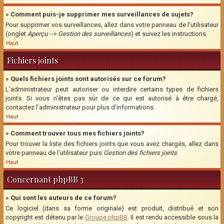
» Comment puis-je supprimer mes surveillances de sujets?
Pour supprimer vos surveillances, allez dans votre panneau de l’utilisateur
(onglet
Aperçu --> Gestion des surveillances
) et suivez les instructions.
Haut
Fichiers joints
» Quels fichiers joints sont autorisés sur ce forum?
L’administrateur peut autoriser ou interdire certains types de fichiers
joints. Si vous n’êtes pas sûr de ce qui est autorisé à être chargé,
contactez l’administrateur pour plus d’informations.
Haut
» Comment trouver tous mes fichiers joints?
Pour trouver la liste des fichiers joints que vous avez chargés, allez dans
votre panneau de l’utilisateur puis
Gestion des fichiers joints
.
Haut
Concernant phpBB 3
» Qui sont les auteurs de ce forum?
Ce logiciel (dans sa forme originale) est produit, distribué et son
copyright est détenu par le
Groupe phpBB
. Il est rendu accessible sous la