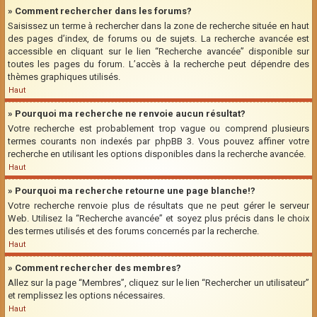
» Comment rechercher dans les forums?
Saisissez un terme à rechercher dans la zone de recherche située en haut
des pages d’index, de forums ou de sujets. La recherche avancée est
accessible en cliquant sur le lien “Recherche avancée” disponible sur
toutes les pages du forum. L’accès à la recherche peut dépendre des
thèmes graphiques utilisés.
Haut
» Pourquoi ma recherche ne renvoie aucun résultat?
Votre recherche est probablement trop vague ou comprend plusieurs
termes courants non indexés par phpBB 3. Vous pouvez affiner votre
recherche en utilisant les options disponibles dans la recherche avancée.
Haut
» Pourquoi ma recherche retourne une page blanche!?
Votre recherche renvoie plus de résultats que ne peut gérer le serveur
Web. Utilisez la “Recherche avancée” et soyez plus précis dans le choix
des termes utilisés et des forums concernés par la recherche.
Haut
» Comment rechercher des membres?
Allez sur la page “Membres”, cliquez sur le lien “Rechercher un utilisateur”
et remplissez les options nécessaires.
Haut