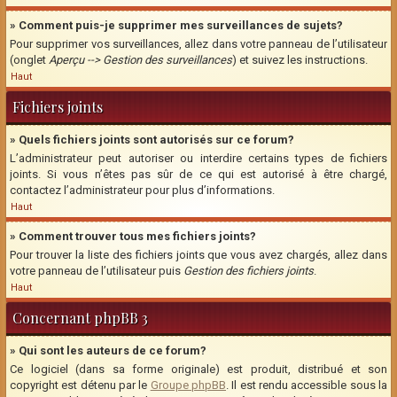
» Comment puis-je supprimer mes surveillances de sujets?
Pour supprimer vos surveillances, allez dans votre panneau de l’utilisateur
(onglet
Aperçu --> Gestion des surveillances
) et suivez les instructions.
Haut
Fichiers joints
» Quels fichiers joints sont autorisés sur ce forum?
L’administrateur peut autoriser ou interdire certains types de fichiers
joints. Si vous n’êtes pas sûr de ce qui est autorisé à être chargé,
contactez l’administrateur pour plus d’informations.
Haut
» Comment trouver tous mes fichiers joints?
Pour trouver la liste des fichiers joints que vous avez chargés, allez dans
votre panneau de l’utilisateur puis
Gestion des fichiers joints
.
Haut
Concernant phpBB 3
» Qui sont les auteurs de ce forum?
Ce logiciel (dans sa forme originale) est produit, distribué et son
copyright est détenu par le
Groupe phpBB
. Il est rendu accessible sous la