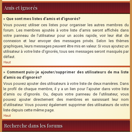
Amis et ignorés
» Que sont mes listes d’amis et d’ignorés?
Vous pouvez utiliser ces listes pour organiser les autres membres du
forum. Les membres ajoutés à votre liste d’amis seront affichés dans
votre panneau de l’utilisateur pour un accès rapide, voir leur état de
connexion et leur envoyer des messages privés. Selon les thèmes
graphiques, leurs messages peuvent être mis en valeur. Si vous ajoutez un
utilisateur à votre liste d’ignorés, tous ses messages seront masqués par
défaut.
Haut
» Comment puis-je ajouter/supprimer des utilisateurs de ma liste
d’amis ou d’ignorés?
Vous pouvez ajouter des utilisateurs à votre liste de deux manières. Dans
le profil de chaque membre, il y a un lien pour l’ajouter dans votre liste
d’amis ou d’ignorés. Ou, depuis votre panneau de l’utilisateur, vous
pouvez ajouter directement des membres en saisissant leur nom
d’utilisateur. Vous pouvez également supprimer des utilisateurs de votre
liste depuis cette même page.
Haut
Recherche dans les forums