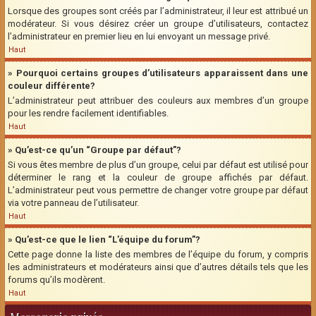
Lorsque des groupes sont créés par l’administrateur, il leur est attribué un
modérateur. Si vous désirez créer un groupe d’utilisateurs, contactez
l’administrateur en premier lieu en lui envoyant un message privé.
Haut
» Pourquoi certains groupes d’utilisateurs apparaissent dans une
couleur différente?
L’administrateur peut attribuer des couleurs aux membres d’un groupe
pour les rendre facilement identifiables.
Haut
» Qu’est-ce qu’un “Groupe par défaut”?
Si vous êtes membre de plus d’un groupe, celui par défaut est utilisé pour
déterminer le rang et la couleur de groupe affichés par défaut.
L’administrateur peut vous permettre de changer votre groupe par défaut
via votre panneau de l’utilisateur.
Haut
» Qu’est-ce que le lien “L’équipe du forum”?
Cette page donne la liste des membres de l’équipe du forum, y compris
les administrateurs et modérateurs ainsi que d’autres détails tels que les
forums qu’ils modèrent.
Haut