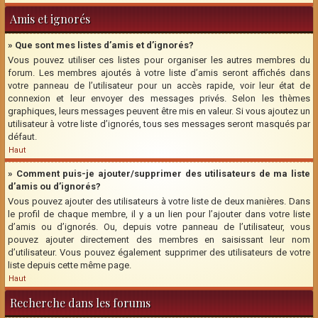
Amis et ignorés
» Que sont mes listes d’amis et d’ignorés?
Vous pouvez utiliser ces listes pour organiser les autres membres du
forum. Les membres ajoutés à votre liste d’amis seront affichés dans
votre panneau de l’utilisateur pour un accès rapide, voir leur état de
connexion et leur envoyer des messages privés. Selon les thèmes
graphiques, leurs messages peuvent être mis en valeur. Si vous ajoutez un
utilisateur à votre liste d’ignorés, tous ses messages seront masqués par
défaut.
Haut
» Comment puis-je ajouter/supprimer des utilisateurs de ma liste
d’amis ou d’ignorés?
Vous pouvez ajouter des utilisateurs à votre liste de deux manières. Dans
le profil de chaque membre, il y a un lien pour l’ajouter dans votre liste
d’amis ou d’ignorés. Ou, depuis votre panneau de l’utilisateur, vous
pouvez ajouter directement des membres en saisissant leur nom
d’utilisateur. Vous pouvez également supprimer des utilisateurs de votre
liste depuis cette même page.
Haut
Recherche dans les forums