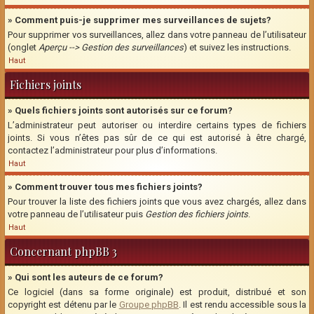
» Comment puis-je supprimer mes surveillances de sujets?
Pour supprimer vos surveillances, allez dans votre panneau de l’utilisateur
(onglet
Aperçu --> Gestion des surveillances
) et suivez les instructions.
Haut
Fichiers joints
» Quels fichiers joints sont autorisés sur ce forum?
L’administrateur peut autoriser ou interdire certains types de fichiers
joints. Si vous n’êtes pas sûr de ce qui est autorisé à être chargé,
contactez l’administrateur pour plus d’informations.
Haut
» Comment trouver tous mes fichiers joints?
Pour trouver la liste des fichiers joints que vous avez chargés, allez dans
votre panneau de l’utilisateur puis
Gestion des fichiers joints
.
Haut
Concernant phpBB 3
» Qui sont les auteurs de ce forum?
Ce logiciel (dans sa forme originale) est produit, distribué et son
copyright est détenu par le
Groupe phpBB
. Il est rendu accessible sous la