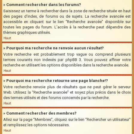
» Comment rechercher dans les forums?
Saisissez un terme à rechercher dans la zone de recherche située en haut
des pages d’index, de forums ou de sujets. La recherche avancée est
accessible en cliquant sur le lien “Recherche avancée” disponible sur
toutes les pages du forum. L’accès à la recherche peut dépendre des
thèmes graphiques utilisés.
Haut
» Pourquoi ma recherche ne renvoie aucun résultat?
Votre recherche est probablement trop vague ou comprend plusieurs
termes courants non indexés par phpBB 3. Vous pouvez affiner votre
recherche en utilisant les options disponibles dans la recherche avancée.
Haut
» Pourquoi ma recherche retourne une page blanche!?
Votre recherche renvoie plus de résultats que ne peut gérer le serveur
Web. Utilisez la “Recherche avancée” et soyez plus précis dans le choix
des termes utilisés et des forums concernés par la recherche.
Haut
» Comment rechercher des membres?
Allez sur la page “Membres”, cliquez sur le lien “Rechercher un utilisateur”
et remplissez les options nécessaires.
Haut