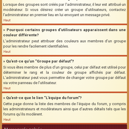
Lorsque des groupes sont créés par l’administrateur, il leur est attribué un
modérateur. Si vous désirez créer un groupe d’utilisateurs, contactez
l’administrateur en premier lieu en lui envoyant un message privé.
Haut
» Pourquoi certains groupes d’utilisateurs apparaissent dans une
couleur différente?
L’administrateur peut attribuer des couleurs aux membres d’un groupe
pour les rendre facilement identifiables.
Haut
» Qu’est-ce qu’un “Groupe par défaut”?
Si vous êtes membre de plus d’un groupe, celui par défaut est utilisé pour
déterminer le rang et la couleur de groupe affichés par défaut.
L’administrateur peut vous permettre de changer votre groupe par défaut
via votre panneau de l’utilisateur.
Haut
» Qu’est-ce que le lien “L’équipe du forum”?
Cette page donne la liste des membres de l’équipe du forum, y compris
les administrateurs et modérateurs ainsi que d’autres détails tels que les
forums qu’ils modèrent.
Haut