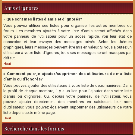
Amis et ignorés
» Que sont mes listes d’amis et d’ignorés?
Vous pouvez utiliser ces listes pour organiser les autres membres du
forum. Les membres ajoutés à votre liste d’amis seront affichés dans
votre panneau de l’utilisateur pour un accès rapide, voir leur état de
connexion et leur envoyer des messages privés. Selon les thèmes
graphiques, leurs messages peuvent être mis en valeur. Si vous ajoutez un
utilisateur à votre liste d’ignorés, tous ses messages seront masqués par
défaut.
Haut
» Comment puis-je ajouter/supprimer des utilisateurs de ma liste
d’amis ou d’ignorés?
Vous pouvez ajouter des utilisateurs à votre liste de deux manières. Dans
le profil de chaque membre, il y a un lien pour l’ajouter dans votre liste
d’amis ou d’ignorés. Ou, depuis votre panneau de l’utilisateur, vous
pouvez ajouter directement des membres en saisissant leur nom
d’utilisateur. Vous pouvez également supprimer des utilisateurs de votre
liste depuis cette même page.
Haut
Recherche dans les forums