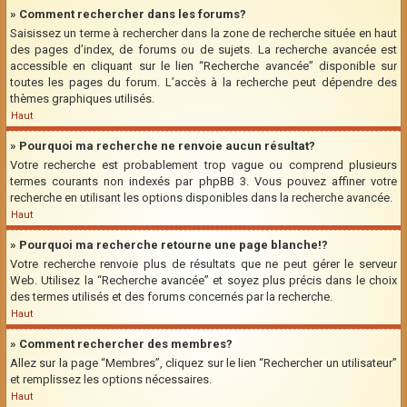
» Comment rechercher dans les forums?
Saisissez un terme à rechercher dans la zone de recherche située en haut
des pages d’index, de forums ou de sujets. La recherche avancée est
accessible en cliquant sur le lien “Recherche avancée” disponible sur
toutes les pages du forum. L’accès à la recherche peut dépendre des
thèmes graphiques utilisés.
Haut
» Pourquoi ma recherche ne renvoie aucun résultat?
Votre recherche est probablement trop vague ou comprend plusieurs
termes courants non indexés par phpBB 3. Vous pouvez affiner votre
recherche en utilisant les options disponibles dans la recherche avancée.
Haut
» Pourquoi ma recherche retourne une page blanche!?
Votre recherche renvoie plus de résultats que ne peut gérer le serveur
Web. Utilisez la “Recherche avancée” et soyez plus précis dans le choix
des termes utilisés et des forums concernés par la recherche.
Haut
» Comment rechercher des membres?
Allez sur la page “Membres”, cliquez sur le lien “Rechercher un utilisateur”
et remplissez les options nécessaires.
Haut