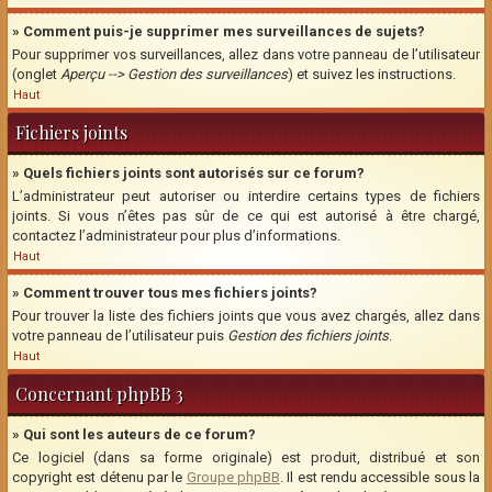
» Comment puis-je supprimer mes surveillances de sujets?
Pour supprimer vos surveillances, allez dans votre panneau de l’utilisateur
(onglet
Aperçu --> Gestion des surveillances
) et suivez les instructions.
Haut
Fichiers joints
» Quels fichiers joints sont autorisés sur ce forum?
L’administrateur peut autoriser ou interdire certains types de fichiers
joints. Si vous n’êtes pas sûr de ce qui est autorisé à être chargé,
contactez l’administrateur pour plus d’informations.
Haut
» Comment trouver tous mes fichiers joints?
Pour trouver la liste des fichiers joints que vous avez chargés, allez dans
votre panneau de l’utilisateur puis
Gestion des fichiers joints
.
Haut
Concernant phpBB 3
» Qui sont les auteurs de ce forum?
Ce logiciel (dans sa forme originale) est produit, distribué et son
copyright est détenu par le
Groupe phpBB
. Il est rendu accessible sous la