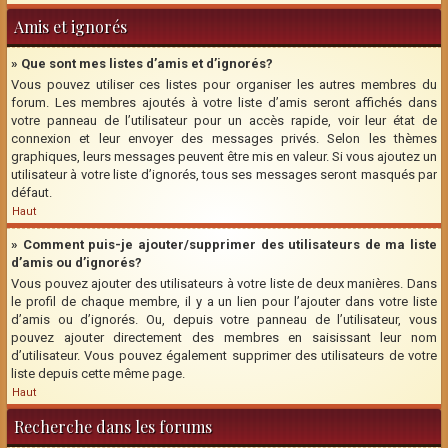
Amis et ignorés
» Que sont mes listes d’amis et d’ignorés?
Vous pouvez utiliser ces listes pour organiser les autres membres du
forum. Les membres ajoutés à votre liste d’amis seront affichés dans
votre panneau de l’utilisateur pour un accès rapide, voir leur état de
connexion et leur envoyer des messages privés. Selon les thèmes
graphiques, leurs messages peuvent être mis en valeur. Si vous ajoutez un
utilisateur à votre liste d’ignorés, tous ses messages seront masqués par
défaut.
Haut
» Comment puis-je ajouter/supprimer des utilisateurs de ma liste
d’amis ou d’ignorés?
Vous pouvez ajouter des utilisateurs à votre liste de deux manières. Dans
le profil de chaque membre, il y a un lien pour l’ajouter dans votre liste
d’amis ou d’ignorés. Ou, depuis votre panneau de l’utilisateur, vous
pouvez ajouter directement des membres en saisissant leur nom
d’utilisateur. Vous pouvez également supprimer des utilisateurs de votre
liste depuis cette même page.
Haut
Recherche dans les forums