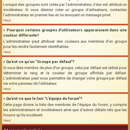
Lorsque des groupes sont créés par l’administrateur, il leur est attribué un
modérateur. Si vous désirez créer un groupe d’utilisateurs, contactez
l’administrateur en premier lieu en lui envoyant un message privé.
Haut
» Pourquoi certains groupes d’utilisateurs apparaissent dans une
couleur différente?
L’administrateur peut attribuer des couleurs aux membres d’un groupe
pour les rendre facilement identifiables.
Haut
» Qu’est-ce qu’un “Groupe par défaut”?
Si vous êtes membre de plus d’un groupe, celui par défaut est utilisé pour
déterminer le rang et la couleur de groupe affichés par défaut.
L’administrateur peut vous permettre de changer votre groupe par défaut
via votre panneau de l’utilisateur.
Haut
» Qu’est-ce que le lien “L’équipe du forum”?
Cette page donne la liste des membres de l’équipe du forum, y compris
les administrateurs et modérateurs ainsi que d’autres détails tels que les
forums qu’ils modèrent.
Haut