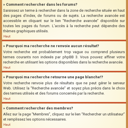
» Comment rechercher dans les forums?
Saisissez un terme à rechercher dans la zone de recherche située en haut
des pages d’index, de forums ou de sujets. La recherche avancée est
accessible en cliquant sur le lien “Recherche avancée” disponible sur
toutes les pages du forum. L’accès à la recherche peut dépendre des
thèmes graphiques utilisés.
Haut
» Pourquoi ma recherche ne renvoie aucun résultat?
Votre recherche est probablement trop vague ou comprend plusieurs
termes courants non indexés par phpBB 3. Vous pouvez affiner votre
recherche en utilisant les options disponibles dans la recherche avancée.
Haut
» Pourquoi ma recherche retourne une page blanche!?
Votre recherche renvoie plus de résultats que ne peut gérer le serveur
Web. Utilisez la “Recherche avancée” et soyez plus précis dans le choix
des termes utilisés et des forums concernés par la recherche.
Haut
» Comment rechercher des membres?
Allez sur la page “Membres”, cliquez sur le lien “Rechercher un utilisateur”
et remplissez les options nécessaires.
Haut