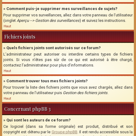
» Comment puis-je supprimer mes surveillances de sujets?
Pour supprimer vos surveillances, allez dans votre panneau de l’utilisateur
(onglet
Aperçu --> Gestion des surveillances
) et suivez les instructions.
Haut
Fichiers joints
» Quels fichiers joints sont autorisés sur ce forum?
L’administrateur peut autoriser ou interdire certains types de fichiers
joints. Si vous n’êtes pas sûr de ce qui est autorisé à être chargé,
contactez l’administrateur pour plus d’informations.
Haut
» Comment trouver tous mes fichiers joints?
Pour trouver la liste des fichiers joints que vous avez chargés, allez dans
votre panneau de l’utilisateur puis
Gestion des fichiers joints
.
Haut
Concernant phpBB 3
» Qui sont les auteurs de ce forum?
Ce logiciel (dans sa forme originale) est produit, distribué et son
copyright est détenu par le
Groupe phpBB
. Il est rendu accessible sous la