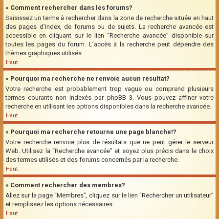
» Comment rechercher dans les forums?
Saisissez un terme à rechercher dans la zone de recherche située en haut
des pages d’index, de forums ou de sujets. La recherche avancée est
accessible en cliquant sur le lien “Recherche avancée” disponible sur
toutes les pages du forum. L’accès à la recherche peut dépendre des
thèmes graphiques utilisés.
Haut
» Pourquoi ma recherche ne renvoie aucun résultat?
Votre recherche est probablement trop vague ou comprend plusieurs
termes courants non indexés par phpBB 3. Vous pouvez affiner votre
recherche en utilisant les options disponibles dans la recherche avancée.
Haut
» Pourquoi ma recherche retourne une page blanche!?
Votre recherche renvoie plus de résultats que ne peut gérer le serveur
Web. Utilisez la “Recherche avancée” et soyez plus précis dans le choix
des termes utilisés et des forums concernés par la recherche.
Haut
» Comment rechercher des membres?
Allez sur la page “Membres”, cliquez sur le lien “Rechercher un utilisateur”
et remplissez les options nécessaires.
Haut