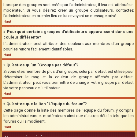
Lorsque des groupes sont créés par l’administrateur, il leur est attribué un
modérateur. Si vous désirez créer un groupe d’utilisateurs, contactez
l’administrateur en premier lieu en lui envoyant un message privé.
Haut
» Pourquoi certains groupes d’utilisateurs apparaissent dans une
couleur différente?
L’administrateur peut attribuer des couleurs aux membres d’un groupe
pour les rendre facilement identifiables.
Haut
» Qu’est-ce qu’un “Groupe par défaut”?
Si vous êtes membre de plus d’un groupe, celui par défaut est utilisé pour
déterminer le rang et la couleur de groupe affichés par défaut.
L’administrateur peut vous permettre de changer votre groupe par défaut
via votre panneau de l’utilisateur.
Haut
» Qu’est-ce que le lien “L’équipe du forum”?
Cette page donne la liste des membres de l’équipe du forum, y compris
les administrateurs et modérateurs ainsi que d’autres détails tels que les
forums qu’ils modèrent.
Haut