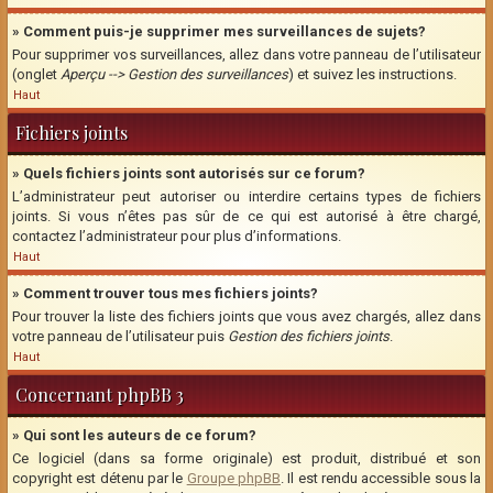
» Comment puis-je supprimer mes surveillances de sujets?
Pour supprimer vos surveillances, allez dans votre panneau de l’utilisateur
(onglet
Aperçu --> Gestion des surveillances
) et suivez les instructions.
Haut
Fichiers joints
» Quels fichiers joints sont autorisés sur ce forum?
L’administrateur peut autoriser ou interdire certains types de fichiers
joints. Si vous n’êtes pas sûr de ce qui est autorisé à être chargé,
contactez l’administrateur pour plus d’informations.
Haut
» Comment trouver tous mes fichiers joints?
Pour trouver la liste des fichiers joints que vous avez chargés, allez dans
votre panneau de l’utilisateur puis
Gestion des fichiers joints
.
Haut
Concernant phpBB 3
» Qui sont les auteurs de ce forum?
Ce logiciel (dans sa forme originale) est produit, distribué et son
copyright est détenu par le
Groupe phpBB
. Il est rendu accessible sous la