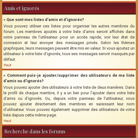
Amis et ignorés
» Que sont mes listes d’amis et d’ignorés?
Vous pouvez utiliser ces listes pour organiser les autres membres du
forum. Les membres ajoutés à votre liste d’amis seront affichés dans
votre panneau de l’utilisateur pour un accès rapide, voir leur état de
connexion et leur envoyer des messages privés. Selon les thèmes
graphiques, leurs messages peuvent être mis en valeur. Si vous ajoutez un
utilisateur à votre liste d’ignorés, tous ses messages seront masqués par
défaut.
Haut
» Comment puis-je ajouter/supprimer des utilisateurs de ma liste
d’amis ou d’ignorés?
Vous pouvez ajouter des utilisateurs à votre liste de deux manières. Dans
le profil de chaque membre, il y a un lien pour l’ajouter dans votre liste
d’amis ou d’ignorés. Ou, depuis votre panneau de l’utilisateur, vous
pouvez ajouter directement des membres en saisissant leur nom
d’utilisateur. Vous pouvez également supprimer des utilisateurs de votre
liste depuis cette même page.
Haut
Recherche dans les forums