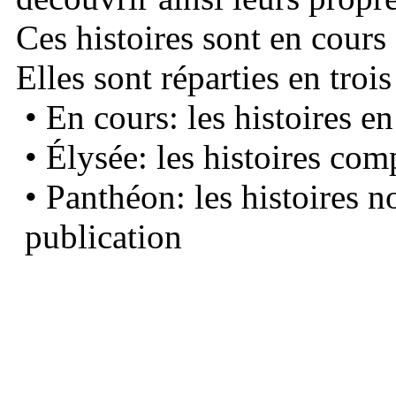
Ces histoires sont en cours
Elles sont réparties en trois
• En cours: les histoires e
• Élysée: les histoires com
• Panthéon: les histoires 
publication