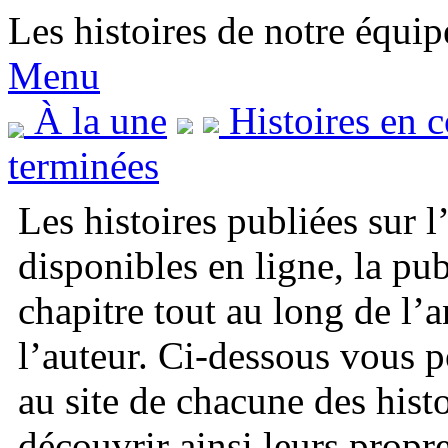
Les histoires de notre équip
Menu
À la une
Histoires en c
terminées
Les histoires publiées sur 
disponibles en ligne, la pub
chapitre tout au long de l’
l’auteur. Ci-dessous vous 
au site de chacune des histo
découvrir ainsi leurs propr