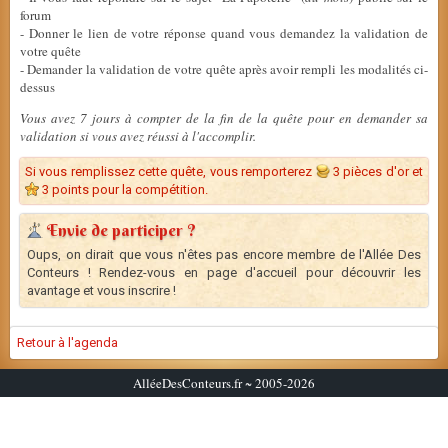
forum
- Donner le lien de votre réponse quand vous demandez la validation de
votre quête
- Demander la validation de votre quête après avoir rempli les modalités ci-
dessus
Vous avez 7 jours à compter de la fin de la quête pour en demander sa
validation si vous avez réussi à l'accomplir.
Si vous remplissez cette quête, vous remporterez
3 pièces d'or et
3 points pour la compétition.
Envie de participer ?
Oups, on dirait que vous n'êtes pas encore membre de l'Allée Des
Conteurs ! Rendez-vous en page d'accueil pour découvrir les
avantage et vous inscrire !
Retour à l'agenda
AlléeDesConteurs.fr ~ 2005-2026