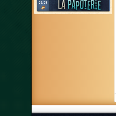
05/08