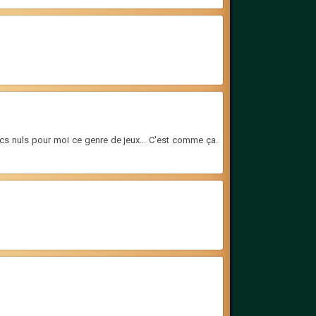
ucs nuls pour moi ce genre de jeux... C'est comme ça.