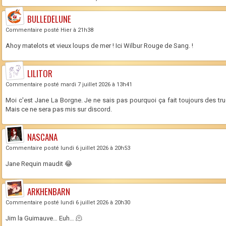
BULLEDELUNE
Commentaire posté Hier à 21h38
Ahoy matelots et vieux loups de mer ! Ici Wilbur Rouge de Sang. !
LILITOR
Commentaire posté mardi 7 juillet 2026 à 13h41
Moi c'est Jane La Borgne. Je ne sais pas pourquoi ça fait toujours des tr
Mais ce ne sera pas mis sur discord.
NASCANA
Commentaire posté lundi 6 juillet 2026 à 20h53
Jane Requin maudit 😂
ARKHENBARN
Commentaire posté lundi 6 juillet 2026 à 20h30
Jim la Guimauve… Euh… 🫠