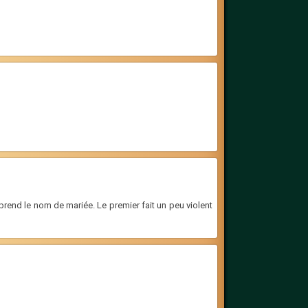
rend le nom de mariée. Le premier fait un peu violent