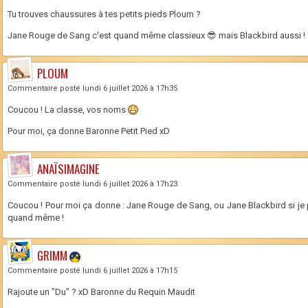
Tu trouves chaussures à tes petits pieds Ploum ?
Jane Rouge de Sang c'est quand même classieux 😎 mais Blackbird aussi !
PLOUM
Commentaire posté lundi 6 juillet 2026 à 17h35
Coucou ! La classe, vos noms
Pour moi, ça donne Baronne Petit Pied xD
ANAÏSIMAGINE
Commentaire posté lundi 6 juillet 2026 à 17h23
Coucou ! Pour moi ça donne : Jane Rouge de Sang, ou Jane Blackbird si je p
quand même !
GRIMM
Commentaire posté lundi 6 juillet 2026 à 17h15
Rajoute un "Du" ? xD Baronne du Requin Maudit