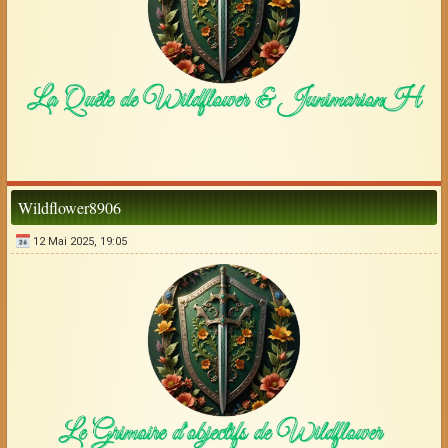
Wildflower8906
12 Mai 2025, 19:05