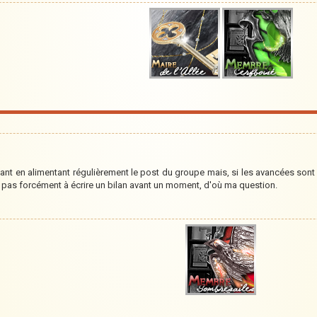
ivant en alimentant régulièrement le post du groupe mais, si les avancées sont
pas forcément à écrire un bilan avant un moment, d'où ma question.