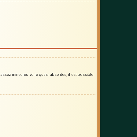
 assez mineures voire quasi absentes, il est possible