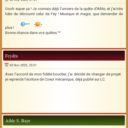
Oooh super ça ! Je connais déjà l'univers de la quête d'Aihle, et j'ai très
hâte de découvrir celui de Fey ! Musique et magie, que demander de
plus !
Bonne chance dans vos quêtes ^^
Feydra
02 Nov 2025, 23:51
Avec l'accord de mon fidèle bouclier, j'ai décidé de changer de projet :
je reprends l'écriture de Coeur mécanique, déjà publié sur LC.
Aihle S. Baye