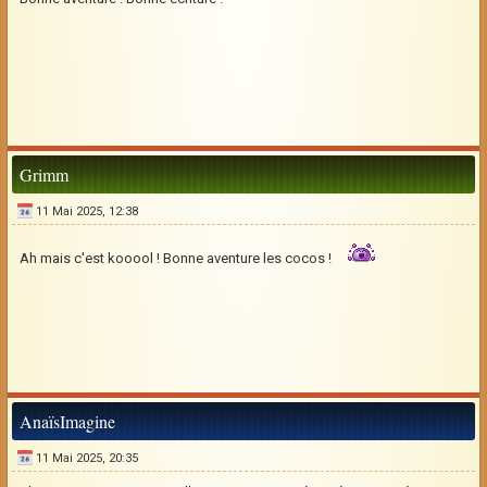
Grimm
11 Mai 2025, 12:38
Ah mais c'est kooool ! Bonne aventure les cocos !
AnaïsImagine
11 Mai 2025, 20:35