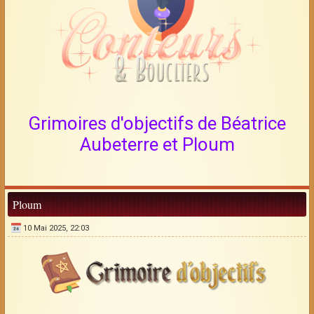
Grimoires d'objectifs de Béatrice
Aubeterre et Ploum
Ploum
10 Mai 2025, 22:03