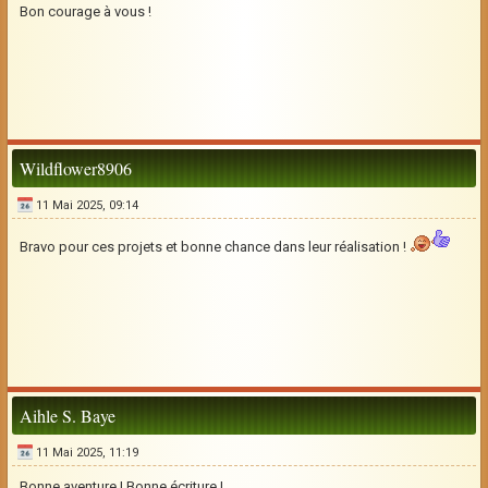
Bon courage à vous !
Wildflower8906
11 Mai 2025, 09:14
Bravo pour ces projets et bonne chance dans leur réalisation !
Aihle S. Baye
11 Mai 2025, 11:19
Bonne aventure ! Bonne écriture !