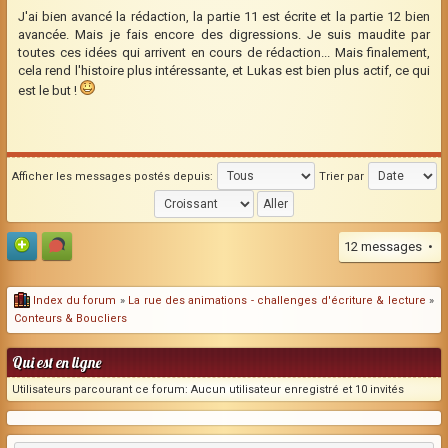
J'ai bien avancé la rédaction, la partie 11 est écrite et la partie 12 bien
avancée. Mais je fais encore des digressions. Je suis maudite par
toutes ces idées qui arrivent en cours de rédaction... Mais finalement,
cela rend l'histoire plus intéressante, et Lukas est bien plus actif, ce qui
est le but !
Afficher les messages postés depuis:
Trier par
12 messages •
Index du forum
»
La rue des animations - challenges d'écriture & lecture
»
Conteurs & Boucliers
Qui est en ligne
Utilisateurs parcourant ce forum: Aucun utilisateur enregistré et 10 invités