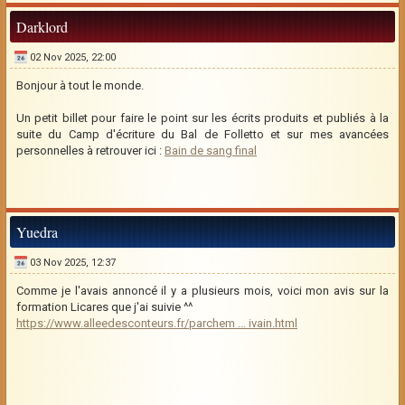
Darklord
02 Nov 2025, 22:00
Bonjour à tout le monde.
Un petit billet pour faire le point sur les écrits produits et publiés à la
suite du Camp d'écriture du Bal de Folletto et sur mes avancées
personnelles à retrouver ici :
Bain de sang final
Yuedra
03 Nov 2025, 12:37
Comme je l'avais annoncé il y a plusieurs mois, voici mon avis sur la
formation Licares que j'ai suivie ^^
https://www.alleedesconteurs.fr/parchem ... ivain.html