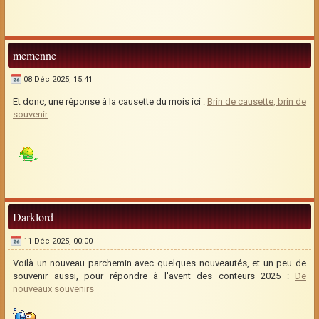
memenne
08 Déc 2025, 15:41
Et donc, une réponse à la causette du mois ici :
Brin de causette, brin de
souvenir
Darklord
11 Déc 2025, 00:00
Voilà un nouveau parchemin avec quelques nouveautés, et un peu de
souvenir aussi, pour répondre à l'avent des conteurs 2025 :
De
nouveaux souvenirs