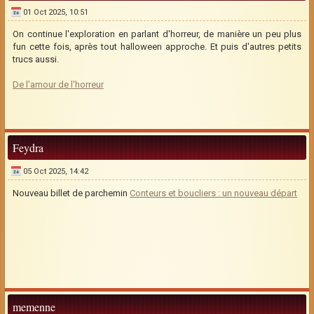
01 Oct 2025, 10:51
On continue l'exploration en parlant d'horreur, de manière un peu plus
fun cette fois, après tout halloween approche. Et puis d'autres petits
trucs aussi.
De l'amour de l'horreur
Feydra
05 Oct 2025, 14:42
Nouveau billet de parchemin
Conteurs et boucliers : un nouveau départ
memenne