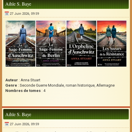
Aihle S. Baye
27 Juin 2026, 09:59
Auteur
: Anna Stuart
Genre
: Seconde Guerre Mondiale, roman historique, Allemagne
Nombres de tomes
: 4
Aihle S. Baye
27 Juin 2026, 09:59