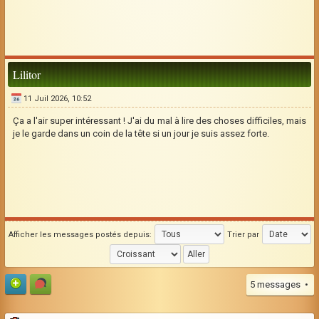
Lilitor
11 Juil 2026, 10:52
Ça a l'air super intéressant ! J'ai du mal à lire des choses difficiles, mais
je le garde dans un coin de la tête si un jour je suis assez forte.
Afficher les messages postés depuis:
Trier par
5 messages •