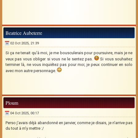
Beatrice Aubeterre
02 Oct 2025, 21:39
Si ça ne tenait qu'à moi, je me bousculerais pour poursuivre, mais je ne
veux pas vous obliger si vous ne le sentez pas.
Si vous souhaitez
terminer là, ne vous inquiétez pas pour moi, je peux continuer en solo
avec mon autre personnage.
Ploum
04 Oct 2025, 00:17
Perso j'avais déjà abandonné en janvier, comme je disais, je n'arrive pas
du tout à m'y mettre :/