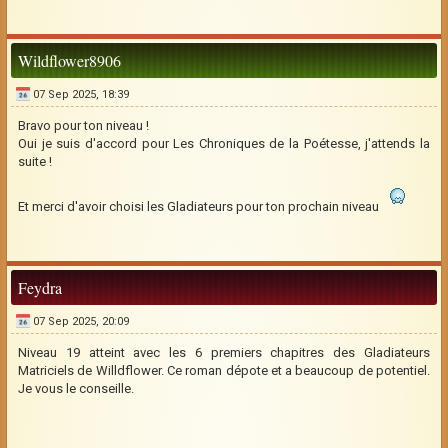
Wildflower8906
07 Sep 2025, 18:39
Bravo pour ton niveau !
Oui je suis d'accord pour Les Chroniques de la Poétesse, j'attends la
suite !
Et merci d'avoir choisi les Gladiateurs pour ton prochain niveau
Feydra
07 Sep 2025, 20:09
Niveau 19 atteint avec les 6 premiers chapitres des Gladiateurs
Matriciels de Willdflower. Ce roman dépote et a beaucoup de potentiel.
Je vous le conseille.