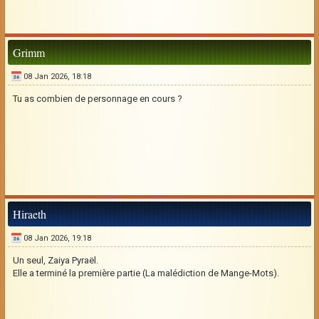
Grimm
08 Jan 2026, 18:18
Tu as combien de personnage en cours ?
Hiraeth
08 Jan 2026, 19:18
Un seul, Zaiya Pyraël.
Elle a terminé la première partie (La malédiction de Mange-Mots).