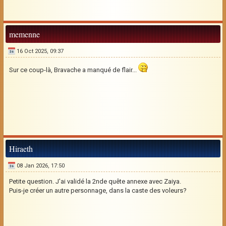
memenne
16 Oct 2025, 09:37
Sur ce coup-là, Bravache a manqué de flair...
Hiraeth
08 Jan 2026, 17:50
Petite question. J'ai validé la 2nde quête annexe avec Zaiya.
Puis-je créer un autre personnage, dans la caste des voleurs?