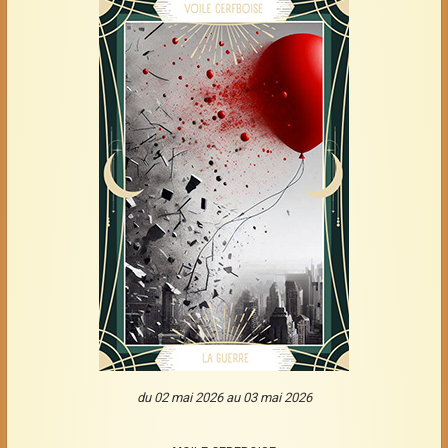
du 02 mai 2026 au 03 mai 2026