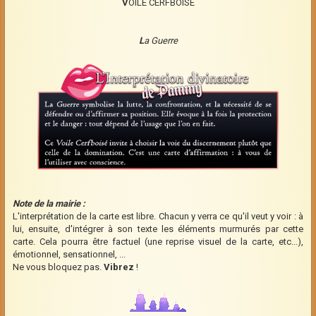
V
OILE CERFBOISE
L
a Guerre
Note de la mairie :
L'interprétation de la carte est libre. Chacun y verra ce qu'il veut y voir : à
lui, ensuite, d'intégrer à son texte les éléments murmurés par cette
carte. Cela pourra être factuel (une reprise visuel de la carte, etc...),
émotionnel, sensationnel, ...
Ne vous bloquez pas.
Vibrez
!