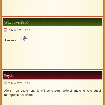
Wildflower8906
01 Mai 2026, 14:17
J'en suis !!
Feydra
01 Mai 2026, 18:06
Alors, non seulement, je m'inscris pour celle-ci, mais je vais aussi
rattraper la deuxième.