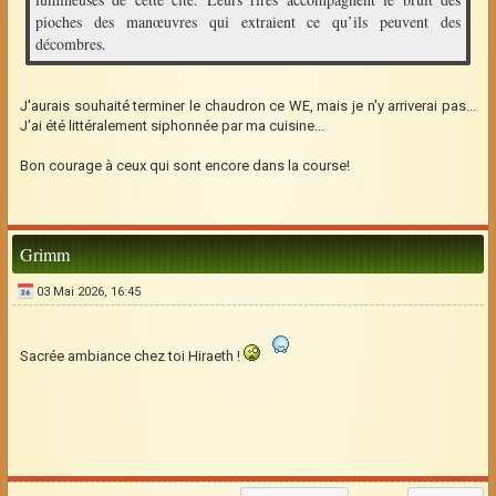
pioches des manœuvres qui extraient ce qu’ils peuvent des
décombres.
J'aurais souhaité terminer le chaudron ce WE, mais je n'y arriverai pas...
J'ai été littéralement siphonnée par ma cuisine...
Bon courage à ceux qui sont encore dans la course!
Grimm
03 Mai 2026, 16:45
Sacrée ambiance chez toi Hiraeth !