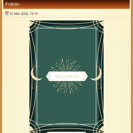
Folletto
01 Mai 2026, 10:15