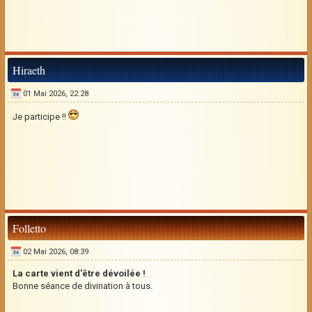
Hiraeth
01 Mai 2026, 22:28
Je participe !!
Folletto
02 Mai 2026, 08:39
La carte vient d'être dévoilée !
Bonne séance de divination à tous.