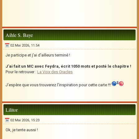
Aihle S. Baye
02 Mai 2026, 11:54
Je participe et j'ai d'ailleurs terminé !
J'ai fait un MC avec Feydra, écrit 1050 mots et posté le chapitre !
Pour le retrouver :
La Voix des Oracles
J'espère que vous trouverez l'inspiration pour cette carte !!!
Lilitor
02 Mai 2026, 15:23
Ok, je tente aussi !