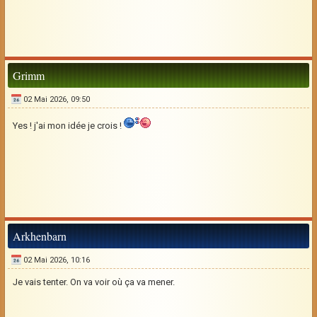
Grimm
02 Mai 2026, 09:50
Yes ! j'ai mon idée je crois !
Arkhenbarn
02 Mai 2026, 10:16
Je vais tenter. On va voir où ça va mener.