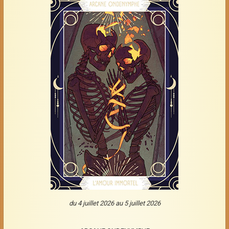
du 4 juillet 2026 au 5 juillet 2026