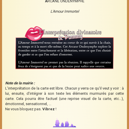
A
RCANE ONDENYMPHE
L'Amour Immortel
Note de la mairie :
L'interprétation de la carte est libre. Chacun y verra ce qu'il veut y voir : à
lui, ensuite, d'intégrer à son texte les éléments murmurés par cette
carte. Cela pourra être factuel (une reprise visuel de la carte, etc...),
émotionnel, sensationnel, ...
Ne vous bloquez pas.
Vibrez
!