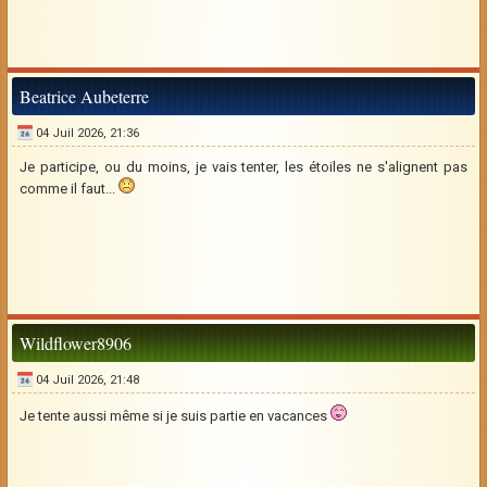
Beatrice Aubeterre
04 Juil 2026, 21:36
Je participe, ou du moins, je vais tenter, les étoiles ne s'alignent pas
comme il faut...
Wildflower8906
04 Juil 2026, 21:48
Je tente aussi même si je suis partie en vacances