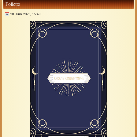
Folletto
28 Juin 2026, 15:49