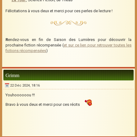
Félicitations à vous deux et merci pour ces perles de lecture !
R
endez-vous en fin de Saison des Lumières pour découvrir la
prochaine fiction récompensée (
et sur ce lien pour retrouver toutes les
fictions récompensées
)
Grimm
22 Déc 2024, 18:16
Youhoooooou !!!
Bravo à vous deux et merci pour ces récits