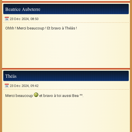
Beatrice Aubeterre
23 Déc 2024, 08:50
Ohhh ! Merci beaucoup ! Et bravo à Théâs !
Théâs
23 Déc 2024, 09:42
Merci beaucoup
et bravo à toi aussi Bea ^^.