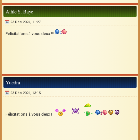
Aihle S. Baye
23 Déc 2024, 11:27
Félicitations à vous deux !!!
Yuedra
23 Déc 2024, 13:15
Félicitations à vous deux !