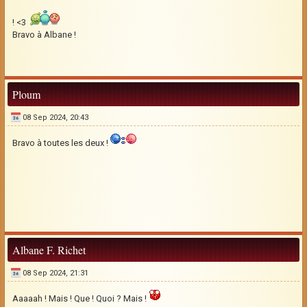
! <3
Bravo à Albane !
Ploum
08 Sep 2024, 20:43
Bravo à toutes les deux !
Albane F. Richet
08 Sep 2024, 21:31
Aaaaah ! Mais ! Que ! Quoi ? Mais !