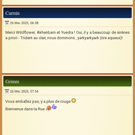
Carmin
26 Mai 2025, 06:58
Merci Wildflower, Akhenbarn et Yuedra ! Oui, il y a beaucoup de sirènes
a priori - Trident au clair, nous dominons , yarkyarkyark (rire aqueux)!
Grimm
26 Mai 2025, 07:54
Vous emballez pas, y a plus de rouge
Bienvenue dans ta Rue