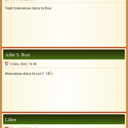
Yeah bienvenue dans ta Rue
Aihle S. Baye
15 Mai 2025, 14:38
Bienvenue dans ta rue !!
Lilitor