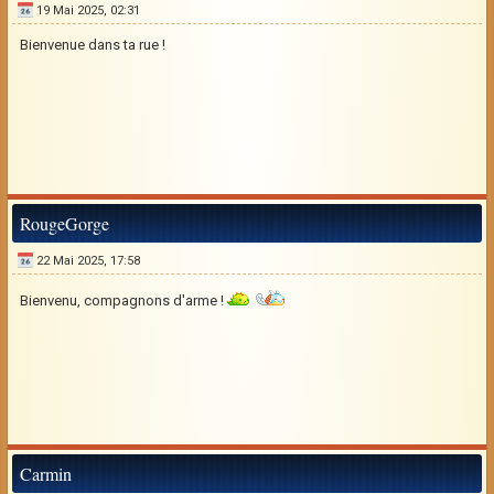
19 Mai 2025, 02:31
Bienvenue dans ta rue !
RougeGorge
22 Mai 2025, 17:58
Bienvenu, compagnons d'arme !
Carmin