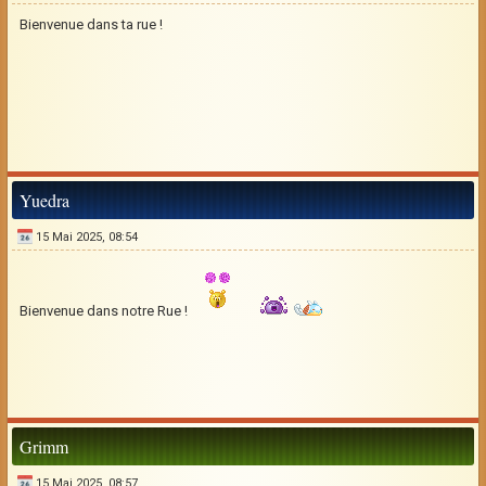
Bienvenue dans ta rue !
Yuedra
15 Mai 2025, 08:54
Bienvenue dans notre Rue !
Grimm
15 Mai 2025, 08:57