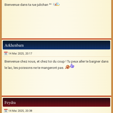
Bienvenue dans ta rue julichan ^^
Arkhenbarn
14 Mai 2025, 20:17
Bienvenue chez nous, et chez toi du coup ! Tu peux aller te baigner dans
le lac, les poissons ne te mangeront pas.
Feydra
14 Mai 2025, 20:38