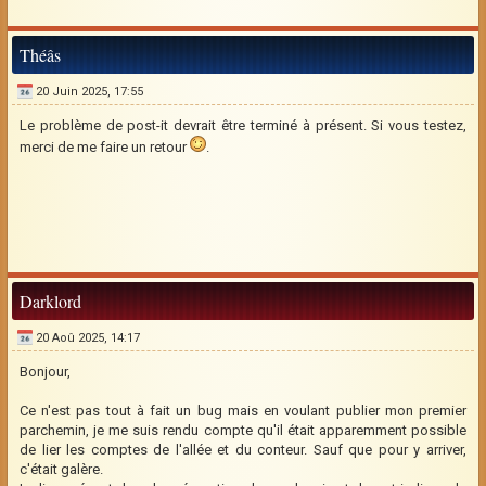
Théâs
20 Juin 2025, 17:55
Le problème de post-it devrait être terminé à présent. Si vous testez,
merci de me faire un retour
.
Darklord
20 Aoû 2025, 14:17
Bonjour,
Ce n'est pas tout à fait un bug mais en voulant publier mon premier
parchemin, je me suis rendu compte qu'il était apparemment possible
de lier les comptes de l'allée et du conteur. Sauf que pour y arriver,
c'était galère.