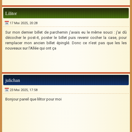
Lilitor
17 Mai 2025, 20:28
Sur mon dernier billet de parchemin j'avais eu le même souci : j'ai dû
décocher le post-it, poster le billet puis revenir cocher la case, pour
remplacer mon ancien billet épinglé. Donc ce n'est pas que les les
nouveaux sur l'Allée qui ont ça
julichan
23 Mai 2025, 17:58
Bonjour pareil que lilitor pour moi