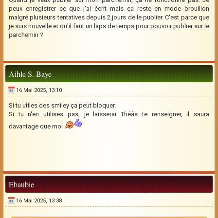
peux enregistrer ce que j'ai écrit mais ça reste en mode brouillon
malgré plusieurs tentatives depuis 2 jours de le publier. C'est parce que
je suis nouvelle et qu'il faut un laps de temps pour pouvoir publier sur le
parchemin ?
Aihle S. Baye
16 Mai 2025, 13:10
Si tu utiles des smiley ça peut bloquer.
Si tu n'en utilises pas, je laisserai Théâs te renseigner, il saura
davantage que moi
Ebaubie
16 Mai 2025, 13:38