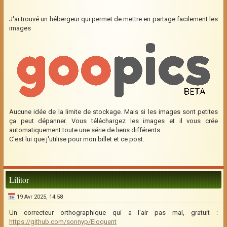
J'ai trouvé un hébergeur qui permet de mettre en partage facilement les
images
Aucune idée de la limite de stockage. Mais si les images sont petites
ça peut dépanner. Vous téléchargez les images et il vous crée
automatiquement toute une série de liens différents.
C'est lui que j'utilise pour mon billet et ce post.
Lilitor
19 Avr 2025, 14:58
Un correcteur orthographique qui a l'air pas mal, gratuit :
https://github.com/sonnyp/Eloquent