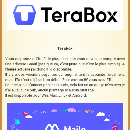
Terabox
.
Vous disposez d'1To. Et le plus c'est que vous ouvrez le compte avec
une adresse Gmail (pas que ça, c'est juste que c'est le plus simple). A
l'heure actuelle j'ai donc 4To disponible.
Il a y a des versions payantes qui augmentent la capacité forcément,
mais 1To c'est déjà un bon début. Pour environ 8€ vous avez 2To.
Pour ceux qui n'aiment pas les Clouds, cela fait un an que je m'en sers je
n'ai eu aucune pub, aucun plantage et aucun piratage.
Il est disponible pour Win, Mac, Linux et Android.