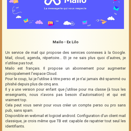
Mailo - Ex Lilo
Un service de mail qui propose des services connexes à la Google.
Mail, cloud, agenda, répertoire... Et je ne sais plus quoi d'autres, je
n'utilise pas tout.
Mailo est français. Il propose un abonnement pour augmenter
principalement l'espace Cloud.
Pour le coup, lui je l'utilise à titre perso et je n'ai jamais été spammé ou
phishé depuis plus de cinq ans.
Il y a une version pour enfant que j'utilise pour ma classe (à tous les
enseignants, nous n'avons pas besoin d'autorisation) et qui est
vraiment top.
Cela peut vous servir pour vous créer un compte perso ou pro sans
pub, sans spam.
Disponible en webmail et logiciel android. Configuration d'un client mail
classique, je crois même que TB est capable de rapatrier tout seul les
identifiants.