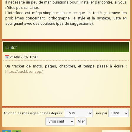
Il nécessite un peu de manipulations pour l'installer par contre, si vous
n'êtes pas sur Linux.
L'interface est méga-simple mais de ce que j'ai testé ça trouve les
problèmes concernant l'orthographe, le style et la syntaxe, juste en
soulignant avec des couleurs (pas de suggestions).
Lilitor
23 Mai 2025, 12:39
Un tracker de mots, pages, chapitres, et temps passé à écrire :
https://trackbear.app/
Afficher les messages postés depuis:
Trier par