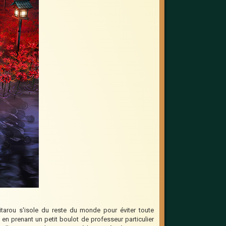
tarou s'isole du reste du monde pour éviter toute
en prenant un petit boulot de professeur particulier