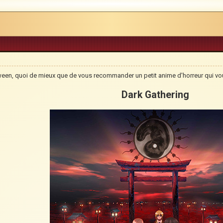
oween, quoi de mieux que de vous recommander un petit anime d'horreur qui vou
Dark Gathering