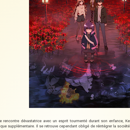
 rencontre dévastatrice avec un esprit tourmenté durant son enfance, Kei
que supplémentaire. Il se retrouve cependant obligé de réintégrer la société 