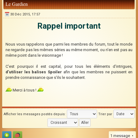
Le Gardien
30 Déc 2015, 17:57
Rappel important
Nous vous rappelons que parmi les membres du forum, tout le monde
ne regarde pas les mêmes séries au même moment, ou n'en est pas au
même point dans le visionnage !
C'est pourquoi il est capital, pour tous les éléments d'intrigues,
d'utiliser les balises Spoiler
afin que les membres ne puissent en
prendre connaissance que s'ils le souhaitent.
Merci à tous !
Afficher les messages postés depuis:
Trier par
1 message •