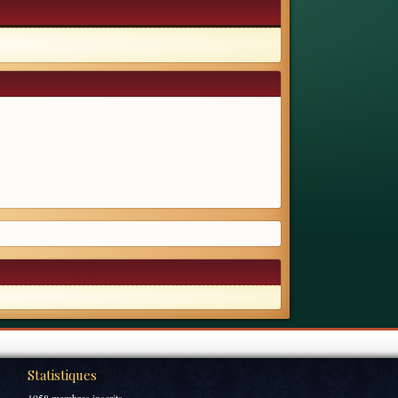
Statistiques