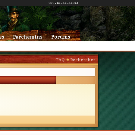
es
Parchemins
Forums
FAQ
Rechercher