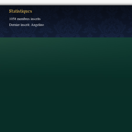
Statistiques
1058 membres inscrits
Dernier inscrit:
Angelino