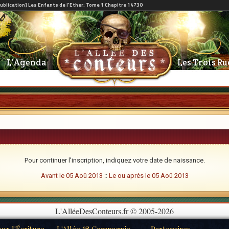
L'Agenda
Les Trois Ru
Pour continuer l’inscription, indiquez votre date de naissance.
Avant le 05 Aoû 2013
::
Le ou après le 05 Aoû 2013
L'AlléeDesConteurs.fr © 2005-2026