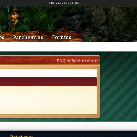
es
Parchemins
Forums
FAQ
Rechercher