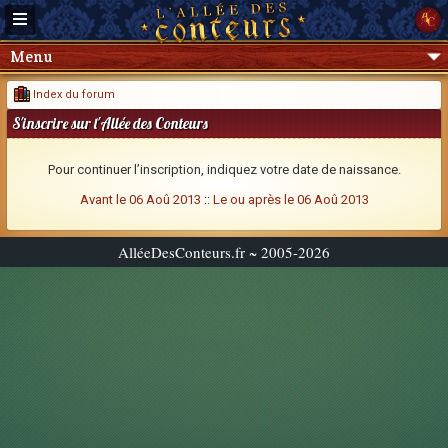
Menu
Index du forum
S'inscrire sur l'Allée des Conteurs
Pour continuer l’inscription, indiquez votre date de naissance.
Avant le 06 Aoû 2013
::
Le ou après le 06 Aoû 2013
AlléeDesConteurs.fr ~ 2005-2026