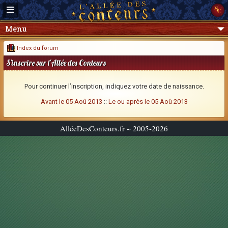
Menu
Index du forum
S'inscrire sur l'Allée des Conteurs
Pour continuer l’inscription, indiquez votre date de naissance.
Avant le 05 Aoû 2013
::
Le ou après le 05 Aoû 2013
AlléeDesConteurs.fr ~ 2005-2026