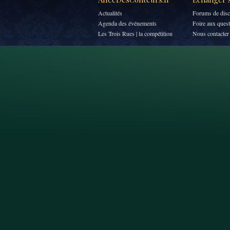
Actualités
Forums de disc
Agenda des événements
Foire aux ques
Les Trois Rues | la compétition
Nous contacter