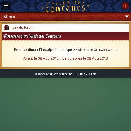
Menu
Index du forum
S'inscrire sur l'Allée des Conteurs
Pour continuer l’inscription, indiquez votre date de naissance.
Avant le 08 Aoû 2013
::
Le ou après le 08 Aoû 2013
AlléeDesConteurs.fr ~ 2005-2026