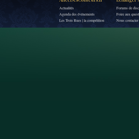
Actualités
Forums de disc
Agenda des événements
Foire aux ques
Les Trois Rues | la compétition
Nous contacter