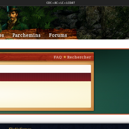
es
Parchemins
Forums
FAQ
Rechercher