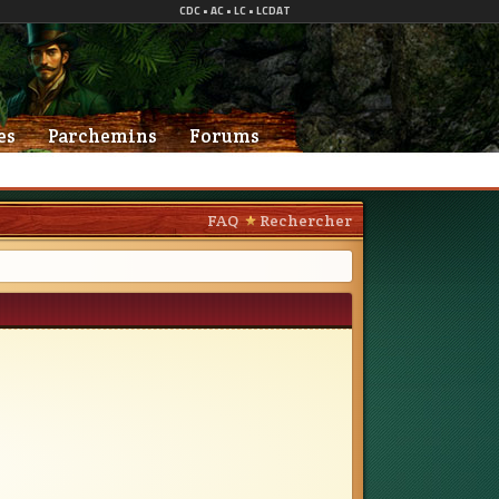
es
Parchemins
Forums
FAQ
Rechercher