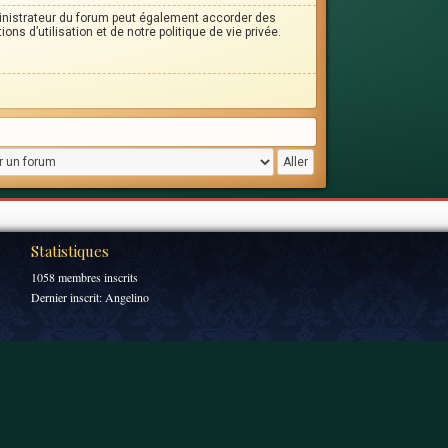
inistrateur du forum peut également accorder des
s d’utilisation et de notre politique de vie privée.
Statistiques
1058 membres inscrits
Dernier inscrit:
Angelino