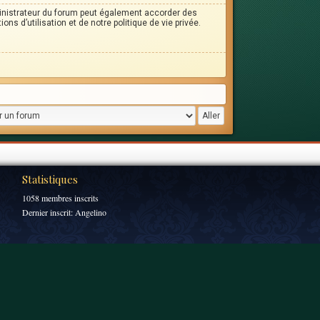
inistrateur du forum peut également accorder des
s d’utilisation et de notre politique de vie privée.
Statistiques
1058 membres inscrits
Dernier inscrit:
Angelino