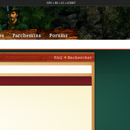
es
Parchemins
Forums
FAQ
Rechercher