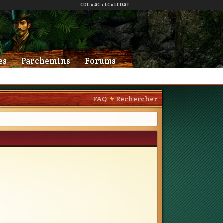
es
Parchemins
Forums
FAQ
Rechercher