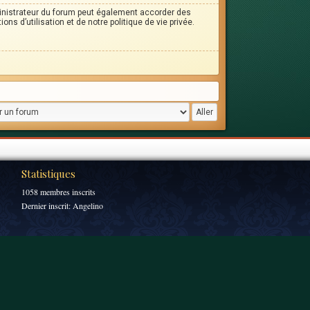
inistrateur du forum peut également accorder des
s d’utilisation et de notre politique de vie privée.
Statistiques
1058 membres inscrits
Dernier inscrit:
Angelino