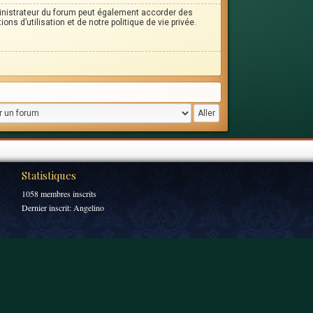
inistrateur du forum peut également accorder des
s d’utilisation et de notre politique de vie privée.
Statistiques
1058 membres inscrits
Dernier inscrit:
Angelino