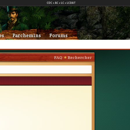
es
Parchemins
Forums
FAQ
Rechercher