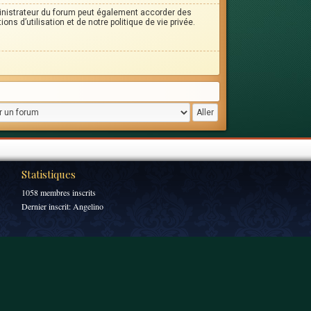
inistrateur du forum peut également accorder des
s d’utilisation et de notre politique de vie privée.
Statistiques
1058 membres inscrits
Dernier inscrit:
Angelino