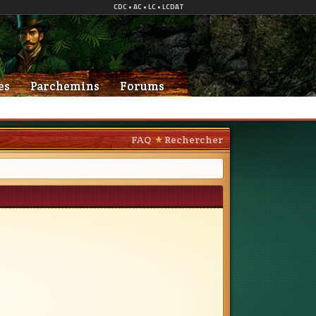
es
Parchemins
Forums
FAQ
Rechercher